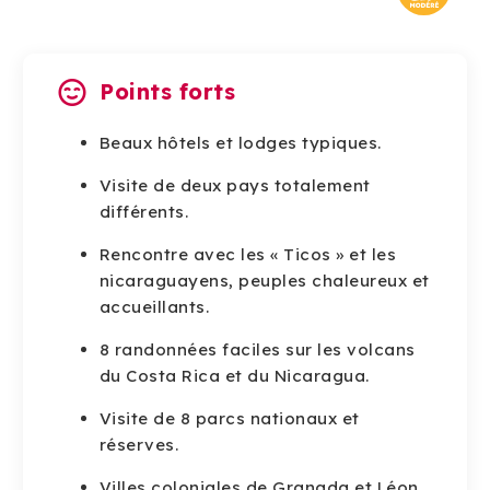
Points forts
Beaux hôtels et lodges typiques.
Visite de deux pays totalement
différents.
Rencontre avec les « Ticos » et les
nicaraguayens, peuples chaleureux et
accueillants.
8 randonnées faciles sur les volcans
du Costa Rica et du Nicaragua.
Visite de 8 parcs nationaux et
réserves.
Villes coloniales de Granada et Léon.