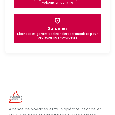
volcans en activité
Garanties
Licences et garanties financières françaises pour
protéger nos voyageurs
Agence de voyages et tour-opérateur fondé en