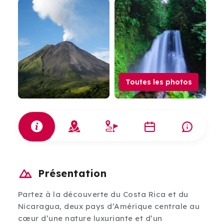
Toutes les photos
Présentation
Partez à la découverte du Costa Rica et du
Nicaragua, deux pays d’Amérique centrale au
cœur d’une nature luxuriante et d’un