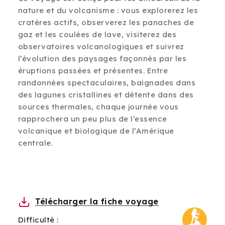
nature et du volcanisme : vous explorerez les
cratères actifs, observerez les panaches de
gaz et les coulées de lave, visiterez des
observatoires volcanologiques et suivrez
l’évolution des paysages façonnés par les
éruptions passées et présentes. Entre
randonnées spectaculaires, baignades dans
des lagunes cristallines et détente dans des
sources thermales, chaque journée vous
rapprochera un peu plus de l’essence
volcanique et biologique de l’Amérique
centrale.
Télécharger la fiche voyage
Difficulté :