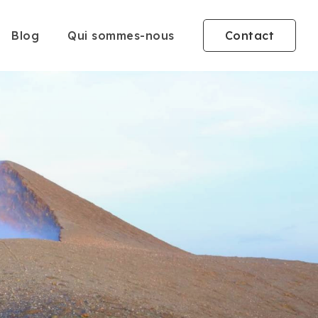
Blog
Qui sommes-nous
Contact