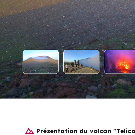
Présentation du volcan "Telic