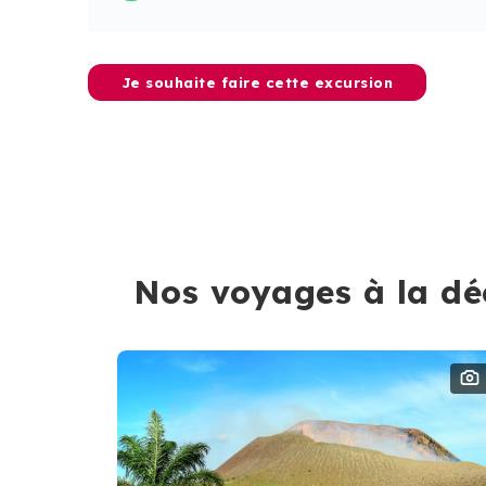
Je souhaite faire cette excursion
Nos voyages à la dé