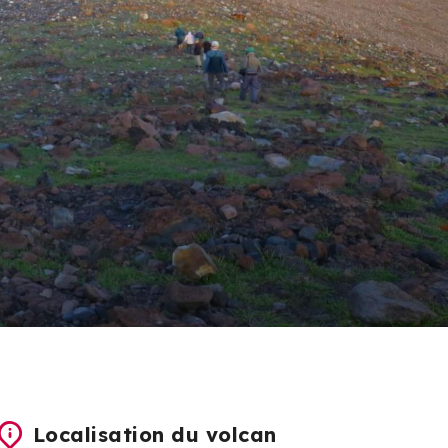
Localisation du volcan