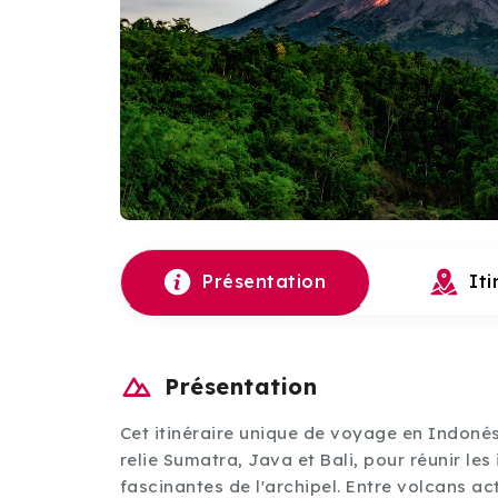
Présentation
Iti
Présentation
Cet itinéraire unique de voyage en Indonés
relie Sumatra, Java et Bali, pour réunir les
fascinantes de l'archipel. Entre volcans act