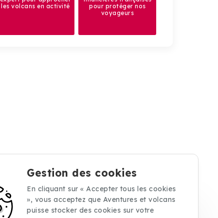
les volcans en activité
pour protéger nos
voyageurs
Gestion des cookies
En cliquant sur « Accepter tous les cookies
», vous acceptez que Aventures et volcans
puisse stocker des cookies sur votre