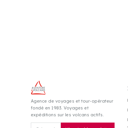
Agence de voyages et tour-opérateur
fondé en 1983. Voyages et
expéditions sur les volcans actifs.