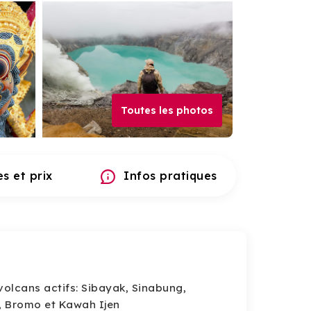
Toutes les photos
s et prix
Infos pratiques
olcans actifs: Sibayak, Sinabung,
, Bromo et Kawah Ijen