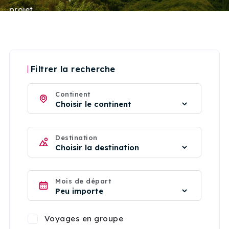
projet.
Filtrer la recherche
Continent
Destination
Mois de départ
Voyages en groupe