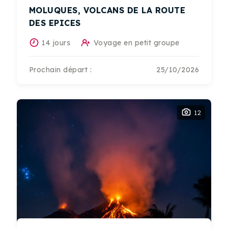
MOLUQUES, VOLCANS DE LA ROUTE
DES EPICES
14 jours
Voyage en petit groupe
Prochain départ :
25/10/2026
12