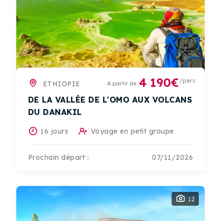
4 190€
/pers
ETHIOPIE
A partir de
DE LA VALLÉE DE L'OMO AUX VOLCANS
DU DANAKIL
16 jours
Voyage en petit groupe
Prochain départ :
07/11/2026
12