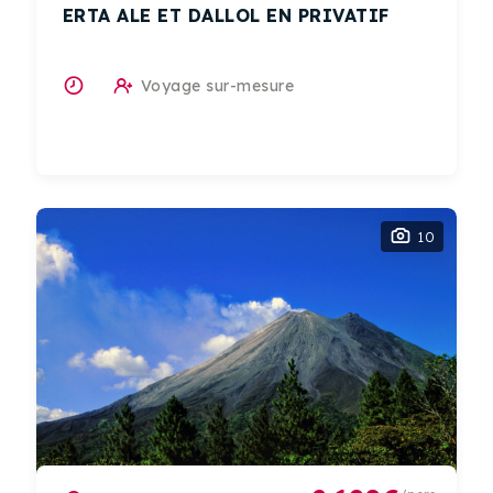
ERTA ALE ET DALLOL EN PRIVATIF
Voyage sur-mesure
10