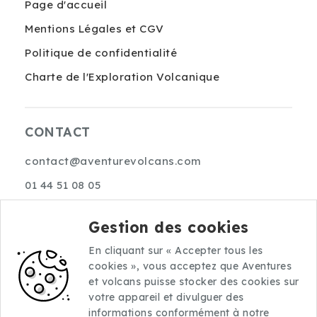
Page d'accueil
Mentions Légales et CGV
Politique de confidentialité
Charte de l'Exploration Volcanique
CONTACT
contact@aventurevolcans.com
01 44 51 08 05
10 rue Choron
Gestion des cookies
75009 Paris
En cliquant sur « Accepter tous les
cookies », vous acceptez que Aventures
et volcans puisse stocker des cookies sur
votre appareil et divulguer des
informations conformément à notre