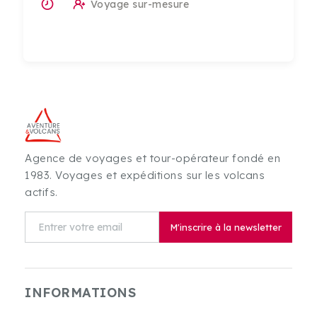
Voyage sur-mesure
Agence de voyages et tour-opérateur fondé en
1983. Voyages et expéditions sur les volcans
actifs.
M'inscrire à la newsletter
INFORMATIONS