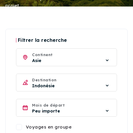
projet.
Filtrer la recherche
Continent
Destination
Mois de départ
Voyages en groupe