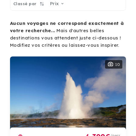
Prix
Classé par
Aucun voyages ne correspond exactement à
votre recherche...
Mais d'autres belles
destinations vous attendent juste ci-dessous !
Modifiez vos critères ou laissez-vous inspirer.
10
/pers