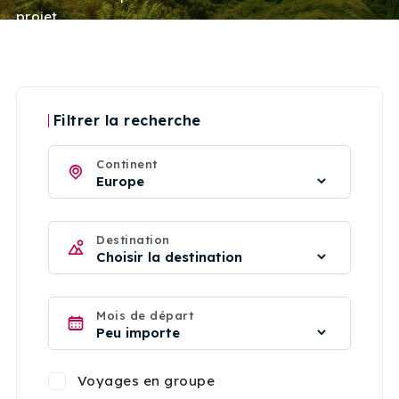
projet.
Filtrer la recherche
Continent
Destination
Mois de départ
Voyages en groupe