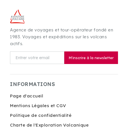
Agence de voyages et tour-opérateur fondé en
1983. Voyages et expéditions sur les volcans
actifs.
M'inscrire à la newsletter
INFORMATIONS
Page d'accueil
Mentions Légales et CGV
Politique de confidentialité
Charte de l'Exploration Volcanique