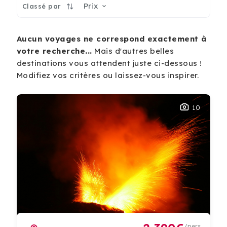
Prix
Classé par
Aucun voyages ne correspond exactement à
votre recherche...
Mais d'autres belles
destinations vous attendent juste ci-dessous !
Modifiez vos critères ou laissez-vous inspirer.
10
/pers