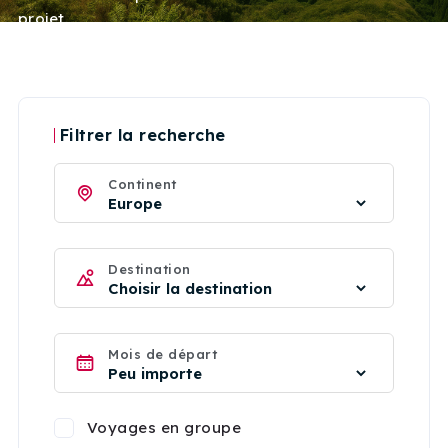
projet.
Filtrer la recherche
Continent
Destination
Mois de départ
Voyages en groupe