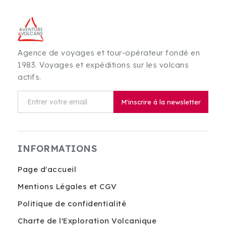
Agence de voyages et tour-opérateur fondé en
1983. Voyages et expéditions sur les volcans
actifs.
M'inscrire à la newsletter
INFORMATIONS
Page d'accueil
Mentions Légales et CGV
Politique de confidentialité
Charte de l'Exploration Volcanique