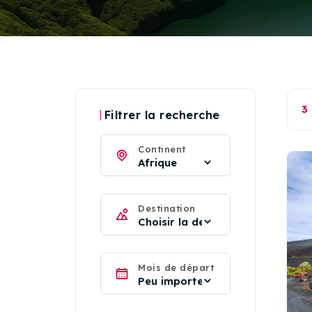
3
Filtrer la recherche
Continent
Destination
Mois de départ