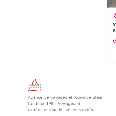
V
S
Agence de voyages et tour-opérateur
fondé en 1983. Voyages et
expéditions sur les volcans actifs.