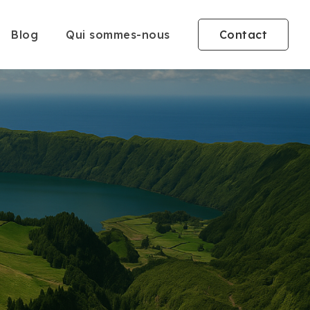
Blog
Qui sommes-nous
Contact