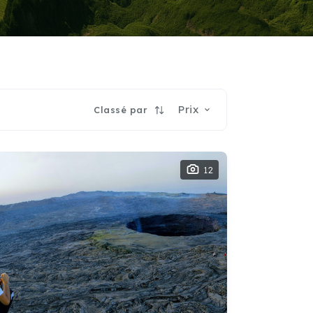
Prix
Classé par
12