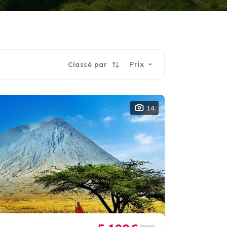
Prix
Classé par
14