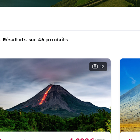
1
Résultats sur 46 produits
12