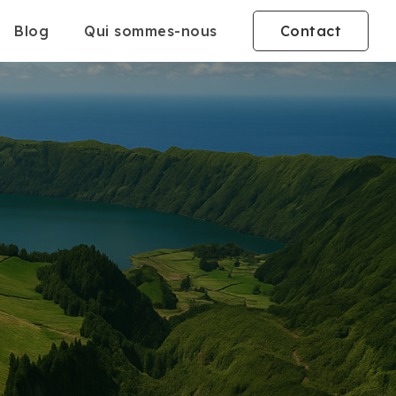
Blog
Qui sommes-nous
Contact