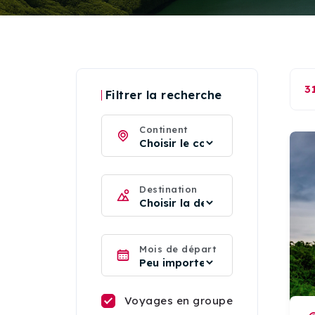
3
Filtrer la recherche
Continent
Destination
Mois de départ