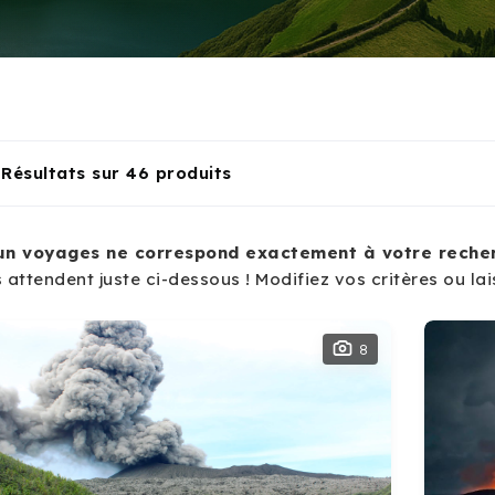
Résultats sur 46 produits
un voyages ne correspond exactement à votre recher
 attendent juste ci-dessous ! Modifiez vos critères ou lai
8