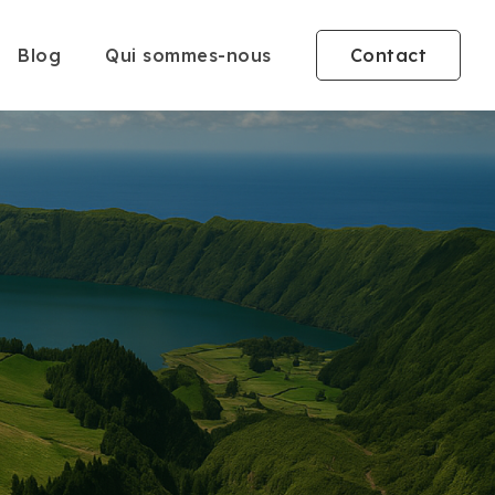
Blog
Qui sommes-nous
Contact