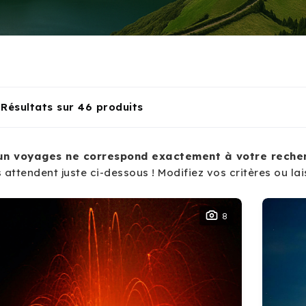
Résultats sur 46 produits
un voyages ne correspond exactement à votre recher
 attendent juste ci-dessous ! Modifiez vos critères ou lai
8