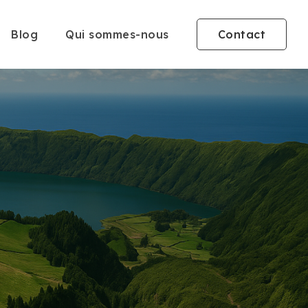
Blog
Qui sommes-nous
Contact