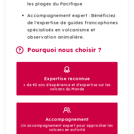
les plages du Pacifique
Accompagnement expert : Bénéficiez
de l'expertise de guides francophones
spécialisés en volcanisme et
observation animalière.
Pourquoi nous choisir ?
Expertise reconnue
+ de 40 ans d'expérience et d'expertise sur les
volcans du Monde
Accompagnement
Un accompagnement expert pour approcher les
volcans en activité