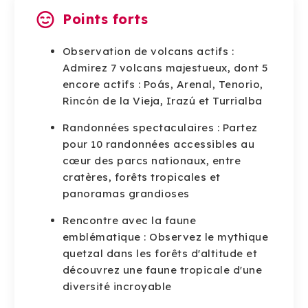
Points forts
Observation de volcans actifs :
Admirez 7 volcans majestueux, dont 5
encore actifs : Poás, Arenal, Tenorio,
Rincón de la Vieja, Irazú et Turrialba
Randonnées spectaculaires : Partez
pour 10 randonnées accessibles au
cœur des parcs nationaux, entre
cratères, forêts tropicales et
panoramas grandioses
Rencontre avec la faune
emblématique : Observez le mythique
quetzal dans les forêts d'altitude et
découvrez une faune tropicale d'une
diversité incroyable