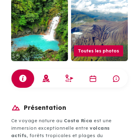
Toutes les photos
Présentation
Ce voyage nature au
Costa Rica
est une
immersion exceptionnelle entre
volcans
actifs
, forêts tropicales et plages du