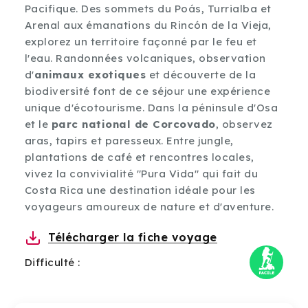
Pacifique. Des sommets du Poás, Turrialba et
Arenal aux émanations du Rincón de la Vieja,
explorez un territoire façonné par le feu et
l'eau. Randonnées volcaniques, observation
d'
animaux exotiques
et découverte de la
biodiversité font de ce séjour une expérience
unique d'écotourisme. Dans la péninsule d'Osa
et le
parc national de Corcovado
, observez
aras, tapirs et paresseux. Entre jungle,
plantations de café et rencontres locales,
vivez la convivialité "Pura Vida" qui fait du
Costa Rica une destination idéale pour les
voyageurs amoureux de nature et d'aventure.
Télécharger la fiche voyage
Difficulté :