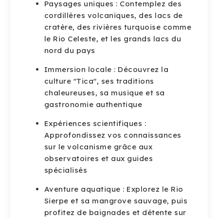
Paysages uniques : Contemplez des
cordillères volcaniques, des lacs de
cratère, des rivières turquoise comme
le Rio Celeste, et les grands lacs du
nord du pays
Immersion locale : Découvrez la
culture "Tica", ses traditions
chaleureuses, sa musique et sa
gastronomie authentique
Expériences scientifiques :
Approfondissez vos connaissances
sur le volcanisme grâce aux
observatoires et aux guides
spécialisés
Aventure aquatique : Explorez le Rio
Sierpe et sa mangrove sauvage, puis
profitez de baignades et détente sur