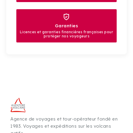
Garanties
Licences et garanties financières françaises pour
protéger nos voyageurs
Agence de voyages et tour-opérateur fondé en
1983. Voyages et expéditions sur les volcans