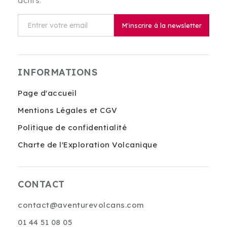
actifs.
M'inscrire à la newsletter
INFORMATIONS
Page d'accueil
Mentions Légales et CGV
Politique de confidentialité
Charte de l'Exploration Volcanique
CONTACT
contact@aventurevolcans.com
01 44 51 08 05