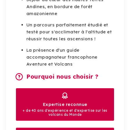
Andines, en bordure de forêt
amazonienne
Un parcours parfaitement étudié et
testé pour s'acclimater à l'altitude et
réussir toutes les ascensions !
La présence d'un guide
accompagnateur francophone
Aventure et Volcans
Pourquoi nous choisir ?
Expertise reconnue
+ de 40 ans d'expérience et d'expertise sur les
volcans du Monde