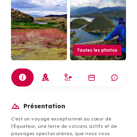
Toutes les photos
Présentation
C'est un voyage exceptionnel au cœur de
l'Équateur, une terre de volcans actifs et de
paysages spectaculaires, que nous vous