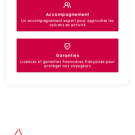
Accompagnement
Un accompagnement expert pour approcher les
volcans en activité
Garanties
Licences et garanties financières françaises pour
protéger nos voyageurs