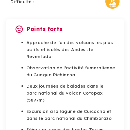
Difficulté :
Points forts
Approche de l'un des volcans les plus
actifs et isolés des Andes : le
Reventador
Observation de l'activité fumerolienne
du Guagua Pichincha
Deux journées de balades dans le
parc national du volcan Cotopaxi
(5897m)
Excursion à la lagune de Cuicocha et
dans le parc national du Chimborazo
Séjour au cœur des hautes Terres