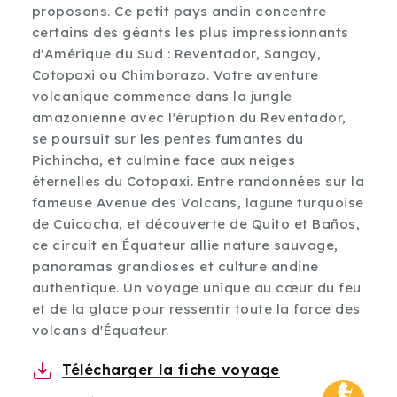
proposons. Ce petit pays andin concentre
certains des géants les plus impressionnants
d'Amérique du Sud : Reventador, Sangay,
Cotopaxi ou Chimborazo. Votre aventure
volcanique commence dans la jungle
amazonienne avec l'éruption du Reventador,
se poursuit sur les pentes fumantes du
Pichincha, et culmine face aux neiges
éternelles du Cotopaxi. Entre randonnées sur la
fameuse Avenue des Volcans, lagune turquoise
de Cuicocha, et découverte de Quito et Baños,
ce circuit en Équateur allie nature sauvage,
panoramas grandioses et culture andine
authentique. Un voyage unique au cœur du feu
et de la glace pour ressentir toute la force des
volcans d'Équateur.
Télécharger la fiche voyage