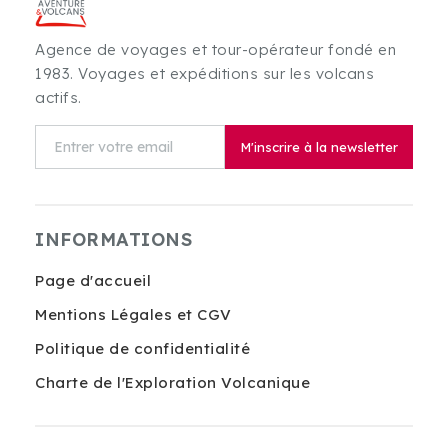
Agence de voyages et tour-opérateur fondé en
1983. Voyages et expéditions sur les volcans
actifs.
M'inscrire à la newsletter
INFORMATIONS
Page d'accueil
Mentions Légales et CGV
Politique de confidentialité
Charte de l'Exploration Volcanique