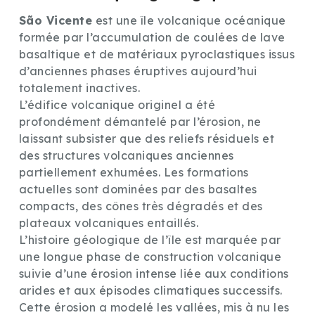
São Vicente
est une île volcanique océanique
formée par l’accumulation de coulées de lave
basaltique et de matériaux pyroclastiques issus
d’anciennes phases éruptives aujourd’hui
totalement inactives.
L’édifice volcanique originel a été
profondément démantelé par l’érosion, ne
laissant subsister que des reliefs résiduels et
des structures volcaniques anciennes
partiellement exhumées. Les formations
actuelles sont dominées par des basaltes
compacts, des cônes très dégradés et des
plateaux volcaniques entaillés.
L’histoire géologique de l’île est marquée par
une longue phase de construction volcanique
suivie d’une érosion intense liée aux conditions
arides et aux épisodes climatiques successifs.
Cette érosion a modelé les vallées, mis à nu les