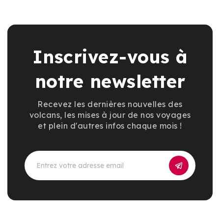
Inscrivez-vous à
notre newsletter
Recevez les dernières nouvelles des
volcans, les mises à jour de nos voyages
et plein d'autres infos chaque mois !