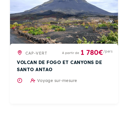
1 780€
/pers
CAP-VERT
A partir de
VOLCAN DE FOGO ET CANYONS DE
SANTO ANTAO
Voyage sur-mesure