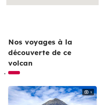
Nos voyages à la
découverte de ce
volcan
9