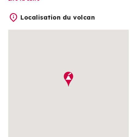
Localisation du volcan