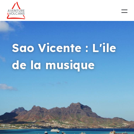
Sao Vicente : L'ile
de la musique