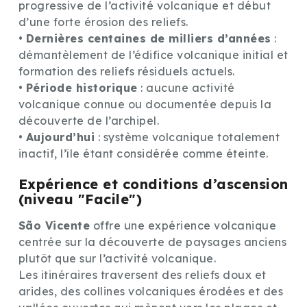
progressive de l’activité volcanique et début
d’une forte érosion des reliefs.
•
Dernières centaines de milliers d’années
:
démantèlement de l’édifice volcanique initial et
formation des reliefs résiduels actuels.
•
Période historique
: aucune activité
volcanique connue ou documentée depuis la
découverte de l’archipel.
•
Aujourd’hui
: système volcanique totalement
inactif, l’île étant considérée comme éteinte.
Expérience et conditions d’ascension
(niveau "Facile")
São Vicente
offre une expérience volcanique
centrée sur la découverte de paysages anciens
plutôt que sur l’activité volcanique.
Les itinéraires traversent des reliefs doux et
arides, des collines volcaniques érodées et des