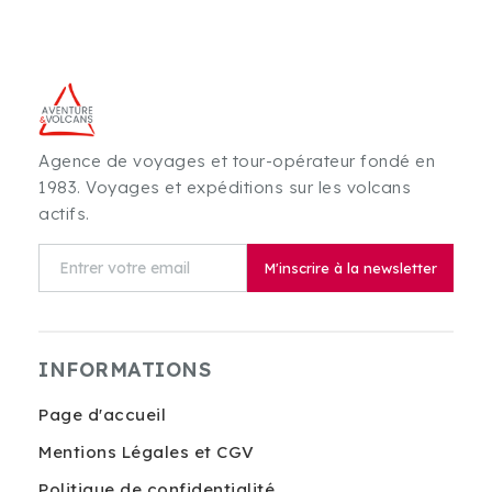
Agence de voyages et tour-opérateur fondé en
1983. Voyages et expéditions sur les volcans
actifs.
M'inscrire à la newsletter
INFORMATIONS
Page d'accueil
Mentions Légales et CGV
Politique de confidentialité