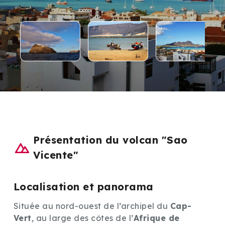
Présentation du volcan "Sao
Vicente"
Localisation et panorama
Située au nord-ouest de l’archipel du
Cap-
Vert
, au large des côtes de l’
Afrique de