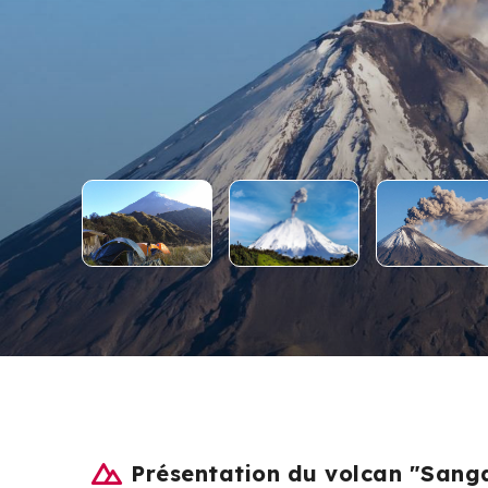
Présentation du volcan "Sang