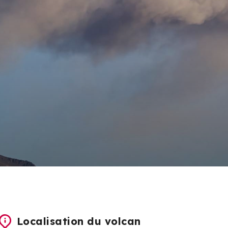
Localisation du volcan