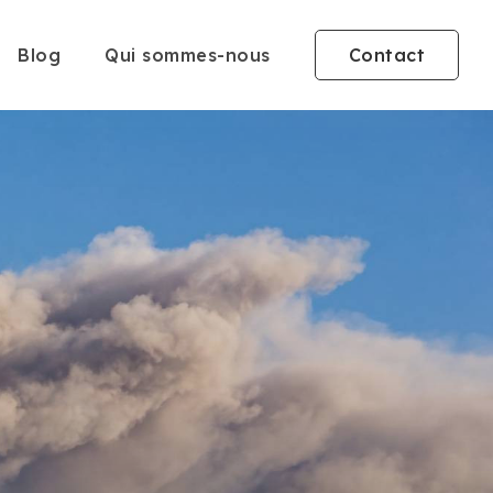
Blog
Qui sommes-nous
Contact