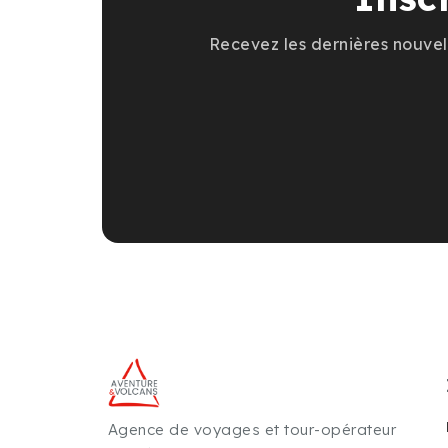
Recevez les dernières nouvell
Agence de voyages et tour-opérateur