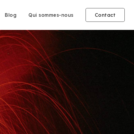
Blog
Qui sommes-nous
Contact