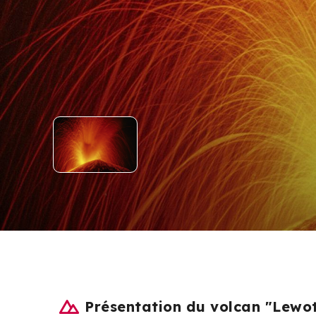
Présentation du volcan "Lewo