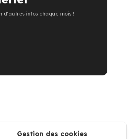
n d'autres infos chaque mois !
Gestion des cookies