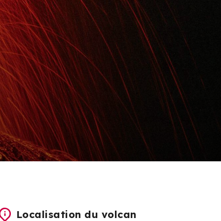
Localisation du volcan