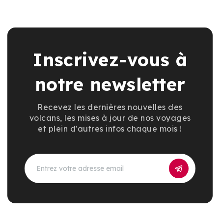
Inscrivez-vous à
notre newsletter
Recevez les dernières nouvelles des
volcans, les mises à jour de nos voyages
et plein d'autres infos chaque mois !