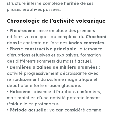
structure interne complexe héritée de ses
phases éruptives passées.
Chronologie de l’activité volcanique
•
Pléistocène
: mise en place des premiers
édifices volcaniques du complexe du
Chachani
dans le contexte de l’arc des
Andes centrales
.
•
Phase constructive principale
: alternance
d’éruptions effusives et explosives, formation
des différents sommets du massif actuel.
•
Dernières dizaines de milliers d’années
:
activité progressivement décroissante avec
refroidissement du système magmatique et
début d’une forte érosion glaciaire.
•
Holocène
: absence d’éruptions confirmées,
mais maintien d’une activité potentiellement
résiduelle en profondeur.
•
Période actuelle
: volcan considéré comme