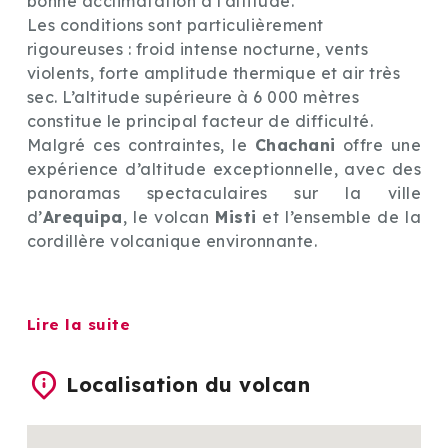
bonne acclimatation à l’altitude.
Les conditions sont particulièrement
rigoureuses : froid intense nocturne, vents
violents, forte amplitude thermique et air très
sec. L’altitude supérieure à 6 000 mètres
constitue le principal facteur de difficulté.
Malgré ces contraintes, le
Chachani
offre une
expérience d’altitude exceptionnelle, avec des
panoramas spectaculaires sur la ville
d’
Arequipa
, le volcan
Misti
et l’ensemble de la
cordillère volcanique environnante.
Lire la suite
Localisation du volcan