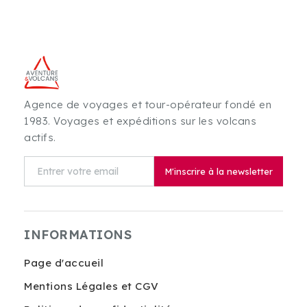
Agence de voyages et tour-opérateur fondé en
1983. Voyages et expéditions sur les volcans
actifs.
M'inscrire à la newsletter
INFORMATIONS
Page d'accueil
Mentions Légales et CGV