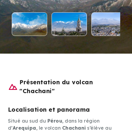
Présentation du volcan
"Chachani"
Localisation et panorama
Situé au sud du
Pérou
, dans la région
d’
Arequipa
, le volcan
Chachani
s’élève au