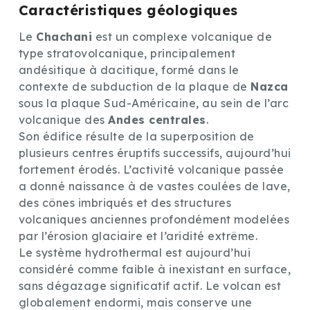
Caractéristiques géologiques
Le
Chachani
est un complexe volcanique de
type stratovolcanique, principalement
andésitique à dacitique, formé dans le
contexte de subduction de la plaque de
Nazca
sous la plaque Sud-Américaine, au sein de l’arc
volcanique des
Andes centrales
.
Son édifice résulte de la superposition de
plusieurs centres éruptifs successifs, aujourd’hui
fortement érodés. L’activité volcanique passée
a donné naissance à de vastes coulées de lave,
des cônes imbriqués et des structures
volcaniques anciennes profondément modelées
par l’érosion glaciaire et l’aridité extrême.
Le système hydrothermal est aujourd’hui
considéré comme faible à inexistant en surface,
sans dégazage significatif actif. Le volcan est
globalement endormi, mais conserve une