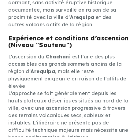
dormant, sans activité éruptive historique
documentée, mais surveillé en raison de sa
proximité avec la ville d’
Arequipa
et des
autres volcans actifs de la région.
Expérience et conditions d’ascension
(Niveau "Soutenu")
L’ascension du
Chachani
est l’une des plus
accessibles des grands sommets andins de la
région d’
Arequipa
, mais elle reste
physiquement exigeante en raison de l’altitude
élevée.
L’approche se fait généralement depuis les
hauts plateaux désertiques situés au nord de la
ville, avec une ascension progressive à travers
des terrains volcaniques secs, sableux et
instables. L’itinéraire ne présente pas de
difficulté technique majeure mais nécessite une