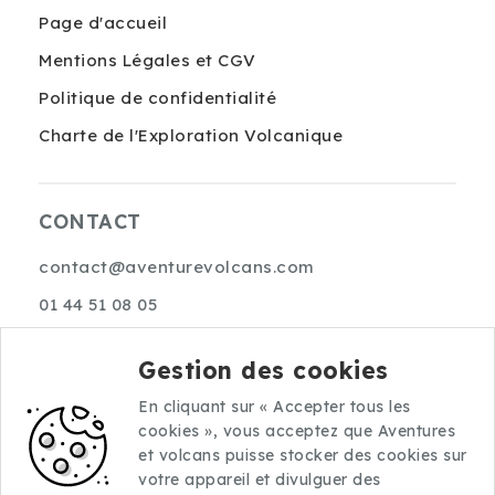
Page d'accueil
Mentions Légales et CGV
Politique de confidentialité
Charte de l'Exploration Volcanique
CONTACT
contact@aventurevolcans.com
01 44 51 08 05
10 rue Choron
Gestion des cookies
75009 Paris
En cliquant sur « Accepter tous les
cookies », vous acceptez que Aventures
et volcans puisse stocker des cookies sur
votre appareil et divulguer des