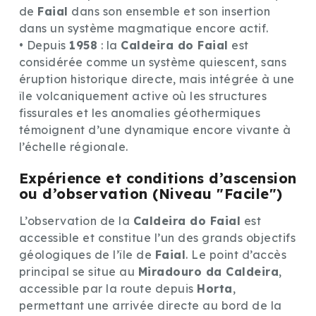
de
Faial
dans son ensemble et son insertion
dans un système magmatique encore actif.
• Depuis
1958
: la
Caldeira do Faial
est
considérée comme un système quiescent, sans
éruption historique directe, mais intégrée à une
île volcaniquement active où les structures
fissurales et les anomalies géothermiques
témoignent d’une dynamique encore vivante à
l’échelle régionale.
Expérience et conditions d’ascension
ou d’observation (Niveau "Facile")
L’observation de la
Caldeira do Faial
est
accessible et constitue l’un des grands objectifs
géologiques de l’île de
Faial
. Le point d’accès
principal se situe au
Miradouro da Caldeira
,
accessible par la route depuis
Horta
,
permettant une arrivée directe au bord de la