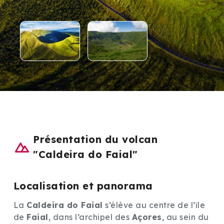
Présentation du volcan
"Caldeira do Faial"
Localisation et panorama
La
Caldeira do Faial
s’élève au centre de l’île
de
Faial
, dans l’archipel des
Açores
, au sein du