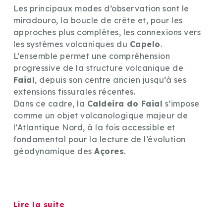
Les principaux modes d’observation sont le
miradouro, la boucle de crête et, pour les
approches plus complètes, les connexions vers
les systèmes volcaniques du
Capelo
.
L’ensemble permet une compréhension
progressive de la structure volcanique de
Faial
, depuis son centre ancien jusqu’à ses
extensions fissurales récentes.
Dans ce cadre, la
Caldeira do Faial
s’impose
comme un objet volcanologique majeur de
l’Atlantique Nord, à la fois accessible et
fondamental pour la lecture de l’évolution
géodynamique des
Açores
.
Lire la suite