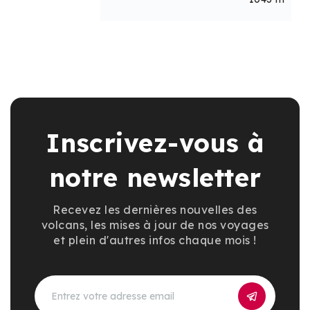
Inscrivez-vous à
notre newsletter
Recevez les dernières nouvelles des
volcans, les mises à jour de nos voyages
et plein d'autres infos chaque mois !