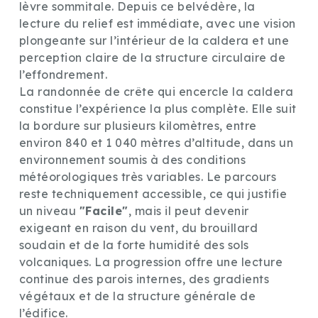
lèvre sommitale. Depuis ce belvédère, la
lecture du relief est immédiate, avec une vision
plongeante sur l’intérieur de la caldera et une
perception claire de la structure circulaire de
l’effondrement.
La randonnée de crête qui encercle la caldera
constitue l’expérience la plus complète. Elle suit
la bordure sur plusieurs kilomètres, entre
environ 840 et 1 040 mètres d’altitude, dans un
environnement soumis à des conditions
météorologiques très variables. Le parcours
reste techniquement accessible, ce qui justifie
un niveau
"Facile"
, mais il peut devenir
exigeant en raison du vent, du brouillard
soudain et de la forte humidité des sols
volcaniques. La progression offre une lecture
continue des parois internes, des gradients
végétaux et de la structure générale de
l’édifice.