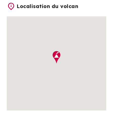
Localisation du volcan