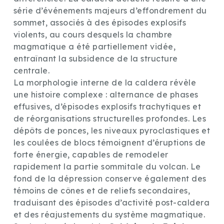
série d’événements majeurs d’effondrement du
sommet, associés à des épisodes explosifs
violents, au cours desquels la chambre
magmatique a été partiellement vidée,
entraînant la subsidence de la structure
centrale.
La morphologie interne de la caldera révèle
une histoire complexe : alternance de phases
effusives, d’épisodes explosifs trachytiques et
de réorganisations structurelles profondes. Les
dépôts de ponces, les niveaux pyroclastiques et
les coulées de blocs témoignent d’éruptions de
forte énergie, capables de remodeler
rapidement la partie sommitale du volcan. Le
fond de la dépression conserve également des
témoins de cônes et de reliefs secondaires,
traduisant des épisodes d’activité post-caldera
et des réajustements du système magmatique.