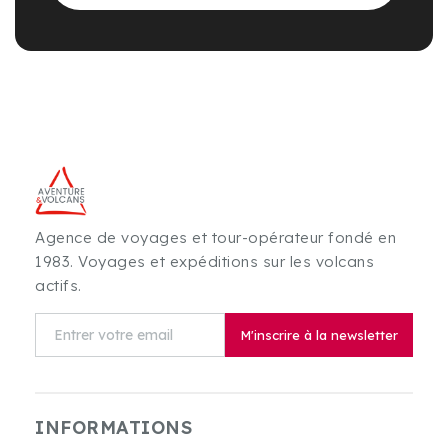
Agence de voyages et tour-opérateur fondé en
1983. Voyages et expéditions sur les volcans
actifs.
M'inscrire à la newsletter
INFORMATIONS